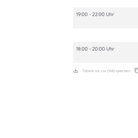
19:00 - 22:00 Uhr
18:00 - 20:00 Uhr
Tabelle als .csv (1kB) speichern