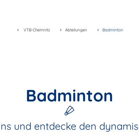
VTB-Chemnitz
Abteilungen
Badminton
Badminton
ns und entdecke den dynamisc