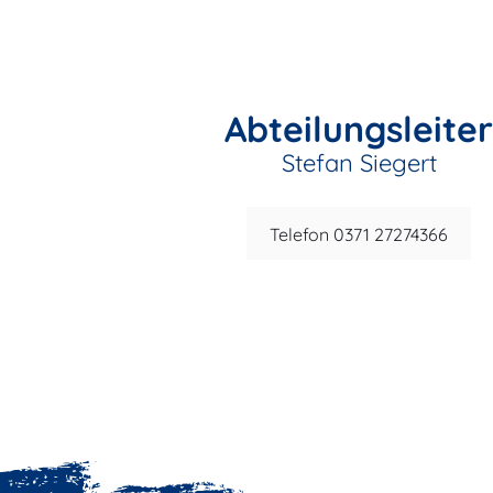
Abteilungsleiter
Stefan Siegert
Telefon 0371 27274366