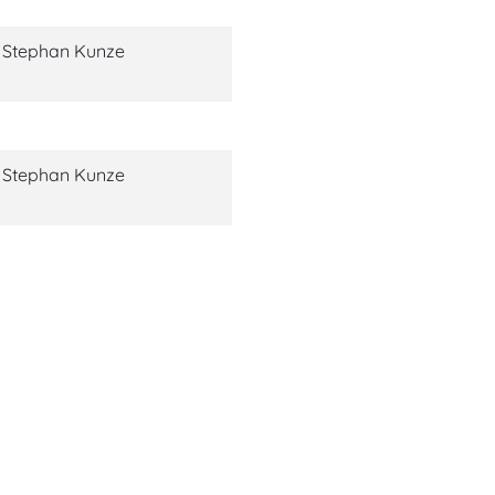
Stephan Kunze
Stephan Kunze