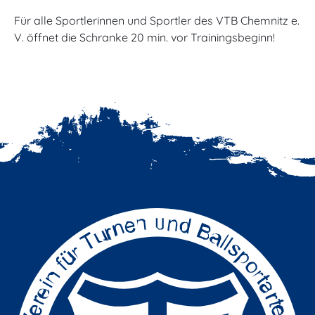
Für alle Sportlerinnen und Sportler des VTB Chemnitz e.
V. öffnet die Schranke 20 min. vor Trainingsbeginn!