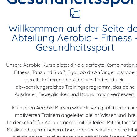
Willkommen auf der Seite d
Abteilung Aerobic - Fitness 
Gesundheitssport
Unsere Aerobic-Kurse bietet dir die perfekte Kombination
Fitness, Tanz und Spaß. Egal, ob du Anfänger bist oder
bereits Erfahrung hast, bei uns findest du ein
abwechslungsreiches Trainingsprogramm, das deine
Ausdauer, Beweglichkeit und Koordination verbessert.
In unseren Aerobic-Kursen wirst du von qualifizierten un
motivierten Trainern angeleitet, die ihr Wissen und ihre
Leidenschaft für Aerobic gerne mit dir teilen. Mit rhythmis
Musik und dynamischen Choreografien wirst du deine Fitn