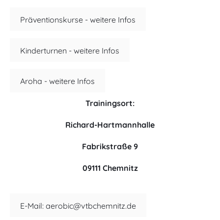
Präventionskurse - weitere Infos
Kinderturnen - weitere Infos
Aroha - weitere Infos
Trainingsort:
Richard-Hartmannhalle
Fabrikstraße 9
09111 Chemnitz
E-Mail: aerobic@vtbchemnitz.de