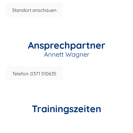
Standort anschauen
Ansprechpartner
Annett Wagner
Telefon: 0371 510635
Trainingszeiten